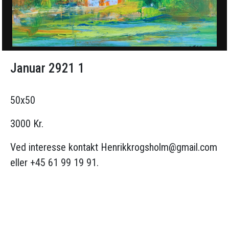
Januar 2921 1
50x50
3000 Kr.
Ved interesse kontakt
Henrikkrogsholm@gmail.com
eller +45 61 99 19 91.